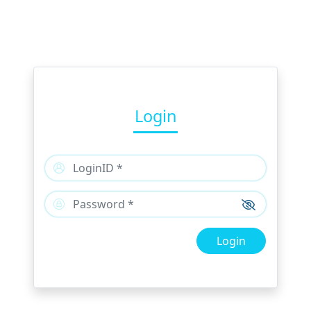
Login